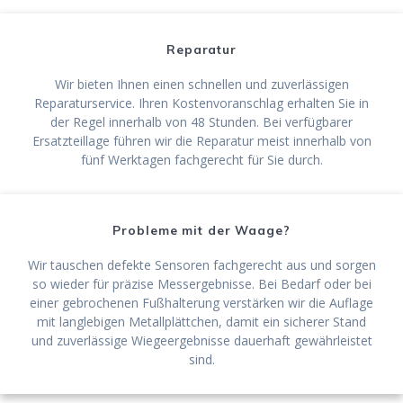
Reparatur
Wir bieten Ihnen einen schnellen und zuverlässigen
Reparaturservice. Ihren Kostenvoranschlag erhalten Sie in
der Regel innerhalb von 48 Stunden. Bei verfügbarer
Ersatzteillage führen wir die Reparatur meist innerhalb von
fünf Werktagen fachgerecht für Sie durch.
Probleme mit der Waage?
Wir tauschen defekte Sensoren fachgerecht aus und sorgen
so wieder für präzise Messergebnisse. Bei Bedarf oder bei
einer gebrochenen Fußhalterung verstärken wir die Auflage
mit langlebigen Metallplättchen, damit ein sicherer Stand
und zuverlässige Wiegeergebnisse dauerhaft gewährleistet
sind.