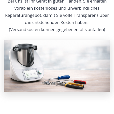
Bei uns ist Ihr Gerät in guten Händen. Sie erhalten
vorab ein kostenloses und unverbindliches
Reparaturangebot, damit Sie volle Transparenz über
die entstehenden Kosten haben.
(Versandkosten können gegebenenfalls anfallen)