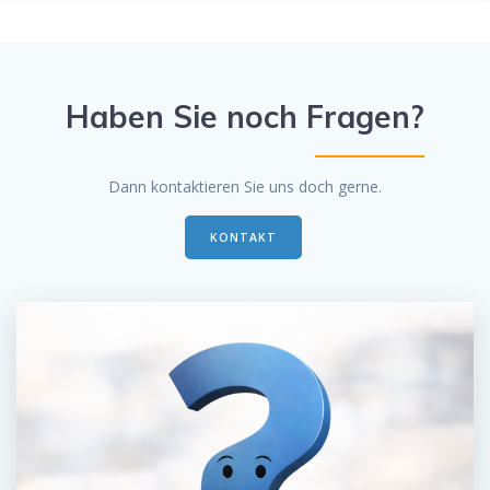
Haben Sie noch Fragen?
Dann kontaktieren Sie uns doch gerne.
KONTAKT